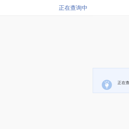
正在查询中
正在