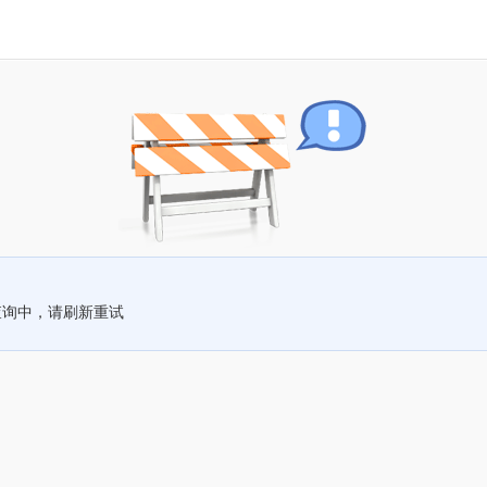
查询中，请刷新重试