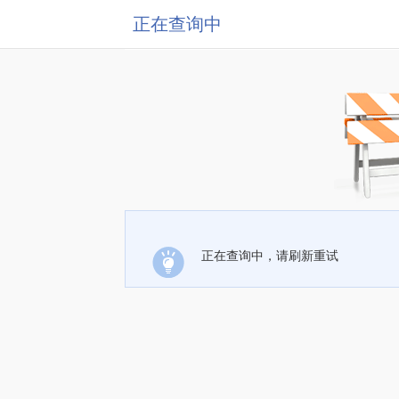
正在查询中
正在查询中，请刷新重试