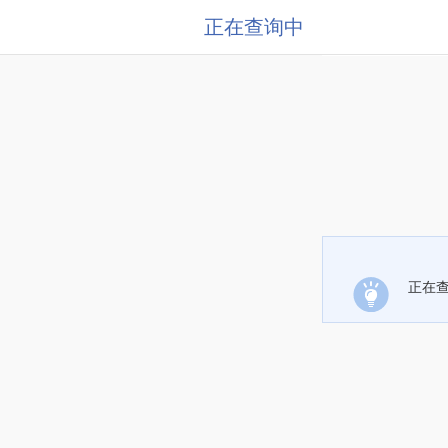
正在查询中
正在