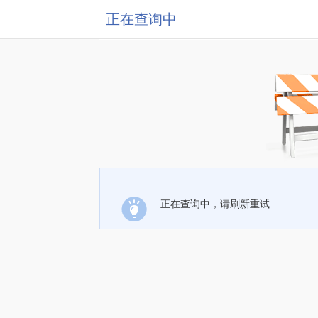
正在查询中
正在查询中，请刷新重试