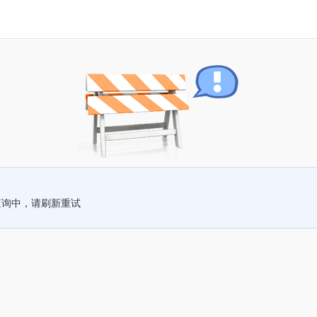
查询中，请刷新重试