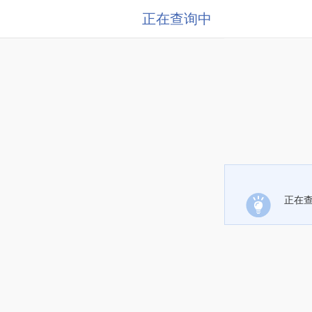
正在查询中
正在