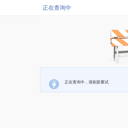
正在查询中
正在查询中，请刷新重试