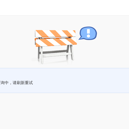
查询中，请刷新重试