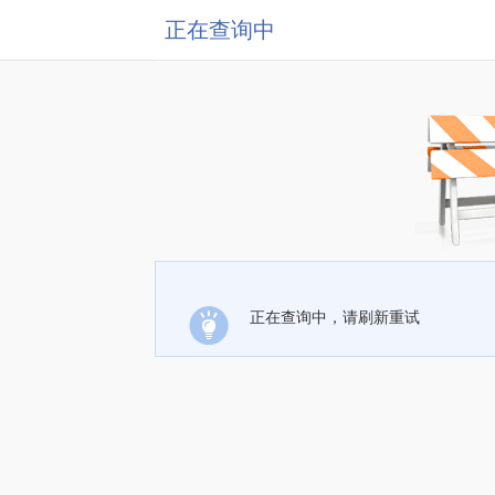
正在查询中
正在查询中，请刷新重试