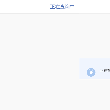
正在查询中
正在