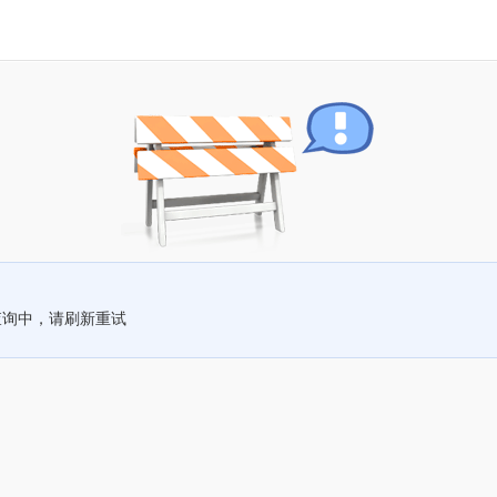
查询中，请刷新重试