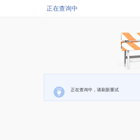
正在查询中
正在查询中，请刷新重试