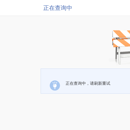
正在查询中
正在查询中，请刷新重试